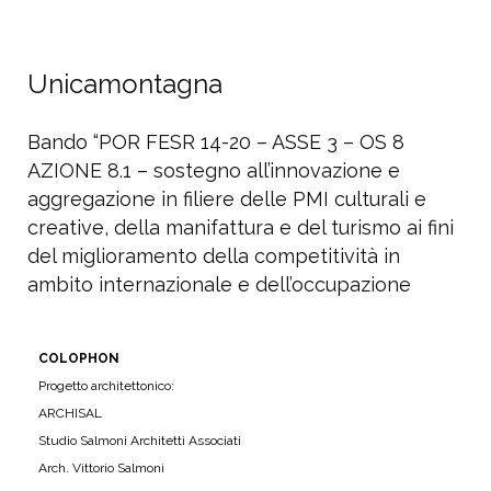
Unicamontagna
Bando “POR FESR 14-20 – ASSE 3 – OS 8
AZIONE 8.1 – sostegno all’innovazione e
aggregazione in filiere delle PMI culturali e
creative, della manifattura e del turismo ai fini
del miglioramento della competitività in
ambito internazionale e dell’occupazione
COLOPHON
Progetto architettonico:
ARCHISAL
Studio Salmoni Architetti Associati
Arch. Vittorio Salmoni